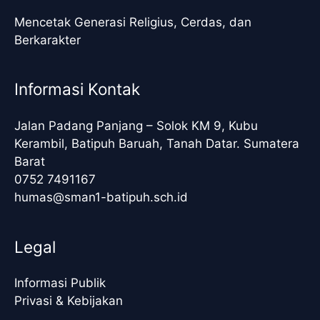
Mencetak Generasi Religius, Cerdas, dan
Berkarakter
Informasi Kontak
Jalan Padang Panjang – Solok KM 9, Kubu
Kerambil, Batipuh Baruah, Tanah Datar. Sumatera
Barat
0752 7491167
humas@sman1-batipuh.sch.id
Legal
Informasi Publik
Privasi & Kebijakan