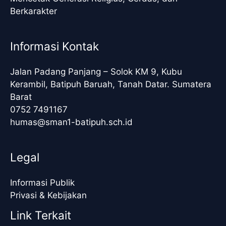
Berkarakter
Informasi Kontak
Jalan Padang Panjang – Solok KM 9, Kubu
Kerambil, Batipuh Baruah, Tanah Datar. Sumatera
Barat
0752 7491167
humas@sman1-batipuh.sch.id
Legal
Informasi Publik
Privasi & Kebijakan
Link Terkait